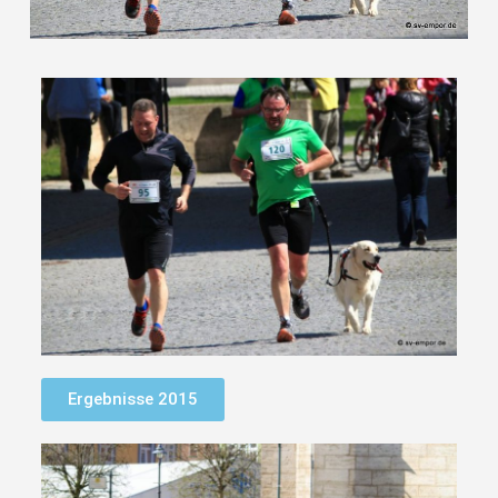
Ergebnisse 2015