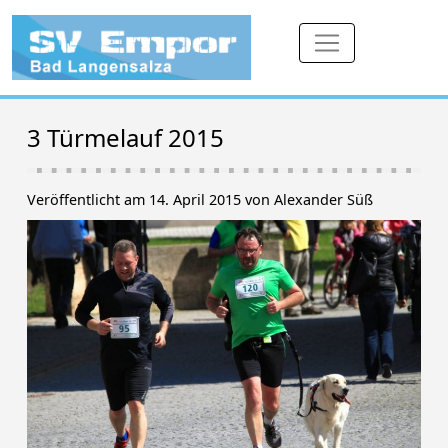
3 Türmelauf 2015
Veröffentlicht am 14. April 2015 von Alexander Süß