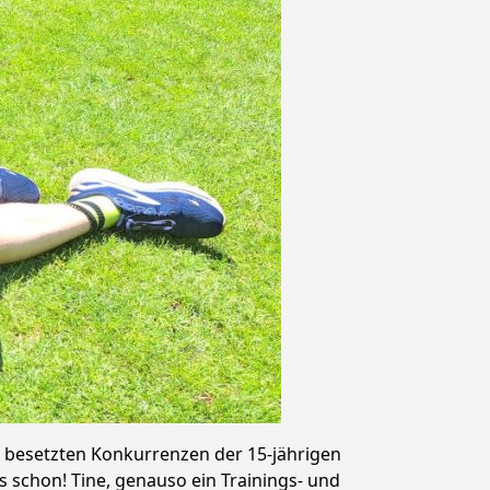
nn besetzten Konkurrenzen der 15-jährigen
 schon! Tine, genauso ein Trainings- und