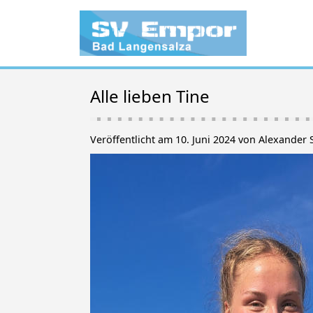
Alle lieben Tine
Veröffentlicht am 10. Juni 2024 von Alexander