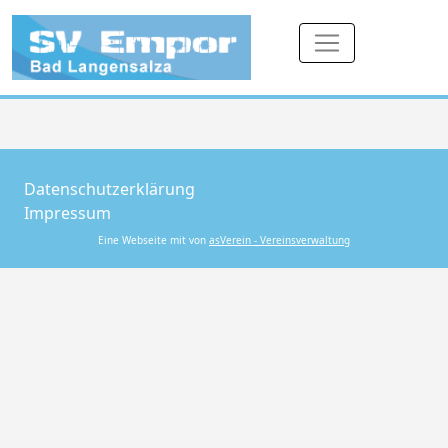
Datenschutzerklärung
Impressum
Eine Webseite mit von
asVerein - Vereinsverwaltung