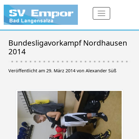
Bundesligavorkampf Nordhausen
2014
Veröffentlicht am 29. März 2014 von Alexander Süß