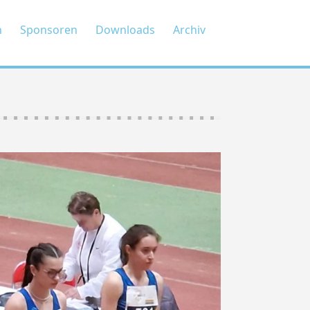
n
Sponsoren
Downloads
Archiv