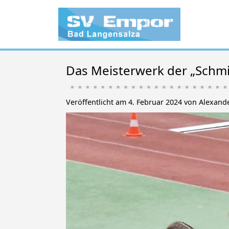
Das Meisterwerk der „Schmi
Veröffentlicht am 4. Februar 2024 von Alexand