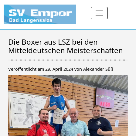
Die Boxer aus LSZ bei den
Mitteldeutschen Meisterschaften
Veröffentlicht am 29. April 2024 von Alexander Süß