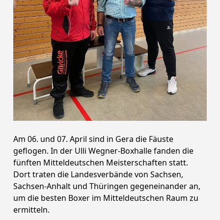
Am 06. und 07. April sind in Gera die Fäuste
geflogen. In der Ulli Wegner-Boxhalle fanden die
fünften Mitteldeutschen Meisterschaften statt.
Dort traten die Landesverbände von Sachsen,
Sachsen-Anhalt und Thüringen gegeneinander an,
um die besten Boxer im Mitteldeutschen Raum zu
ermitteln.