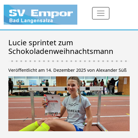
Lucie sprintet zum
Schokoladenweihnachtsmann
Veröffentlicht am 14. Dezember 2025 von Alexander Süß