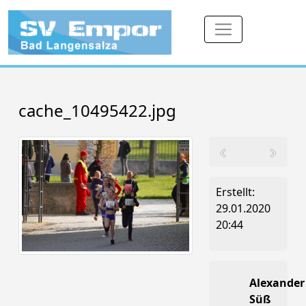
cache_10495422.jpg
Erstellt:
29.01.2020
20:44
Alexander
Süß