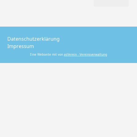
Datenschutzerklärung
Impressum
Eine Webseite mit von
asVerein - Vereinsverwaltung