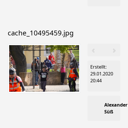
cache_10495459.jpg
Erstellt:
29.01.2020
20:44
Alexander
Süß