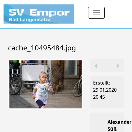
cache_10495484.jpg
Erstellt:
29.01.2020
20:45
Alexander
Süß