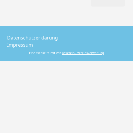
Datenschutzerklärung
Impressum
Eine Webseite mit von
asVerein - Vereinsverwaltung