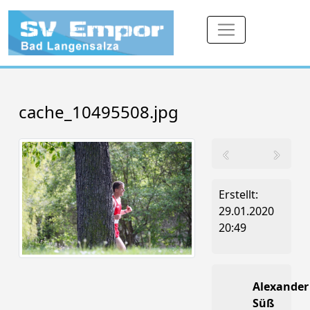
cache_10495508.jpg
Erstellt:
29.01.2020
20:49
Alexander
Süß