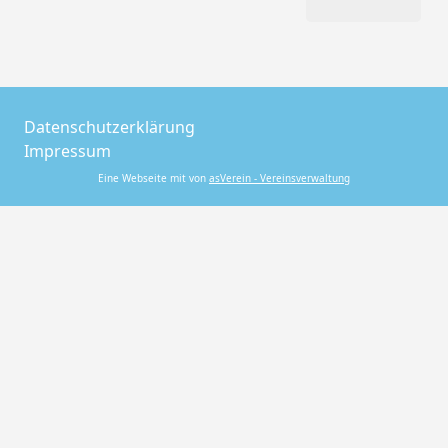
Datenschutzerklärung
Impressum
Eine Webseite mit von
asVerein - Vereinsverwaltung