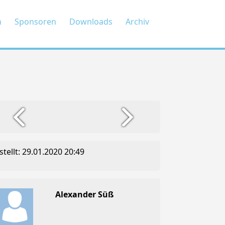
n
Sponsoren
Downloads
Archiv
stellt: 29.01.2020 20:49
Alexander Süß