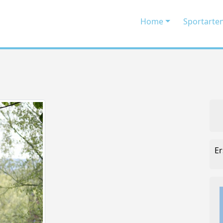
Home
Sportarte
Er