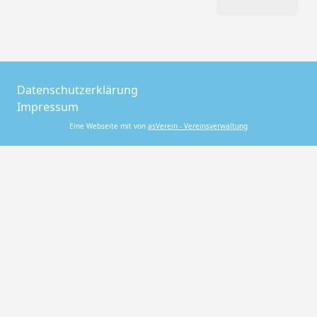
Datenschutzerklärung
Impressum
Eine Webseite mit von
asVerein - Vereinsverwaltung