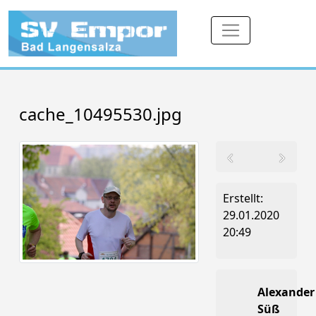
cache_10495530.jpg
Erstellt:
29.01.2020
20:49
Alexander
Süß