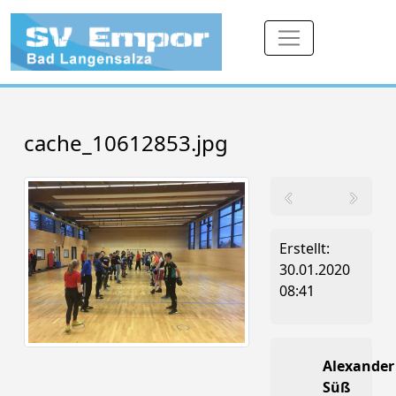
cache_10612853.jpg
Erstellt:
30.01.2020
08:41
Alexander
Süß