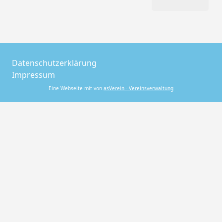
Datenschutzerklärung
Impressum
Eine Webseite mit von
asVerein - Vereinsverwaltung