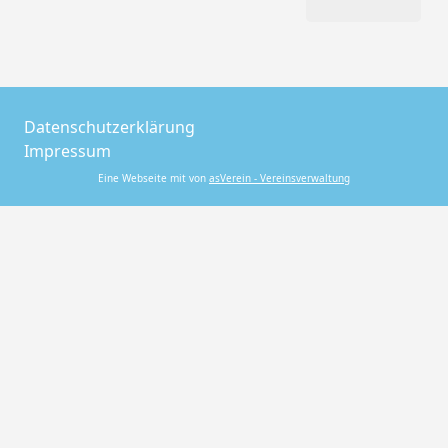
Datenschutzerklärung
Impressum
Eine Webseite mit von
asVerein - Vereinsverwaltung