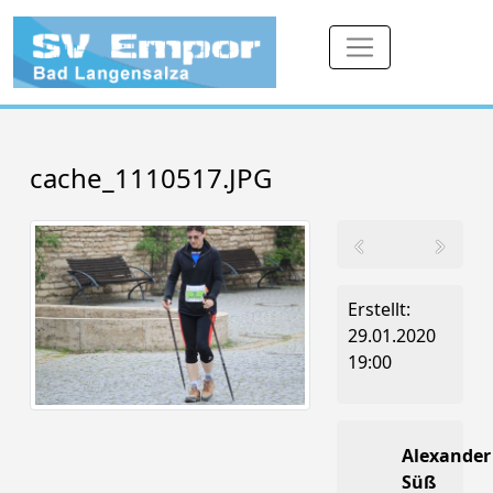
cache_1110517.JPG
Erstellt:
29.01.2020
19:00
Alexander
Süß