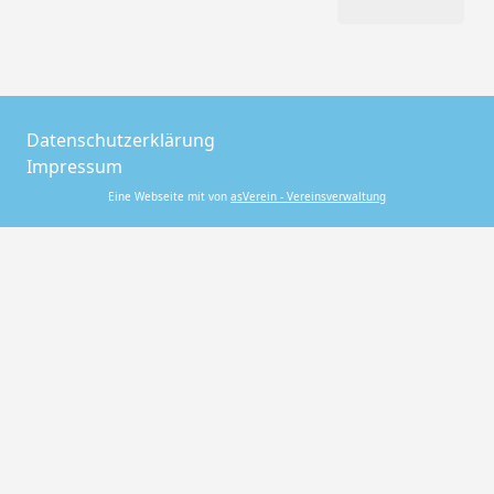
Datenschutzerklärung
Impressum
Eine Webseite mit von
asVerein - Vereinsverwaltung