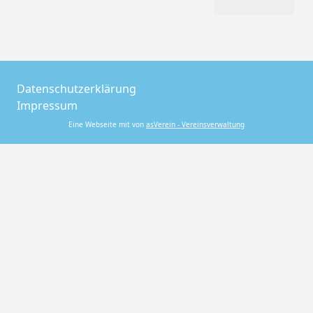
Datenschutzerklärung
Impressum
Eine Webseite mit von
asVerein - Vereinsverwaltung