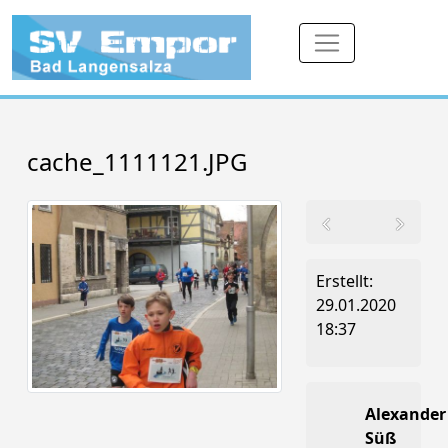
cache_1111121.JPG
Erstellt:
29.01.2020
18:37
Alexander
Süß