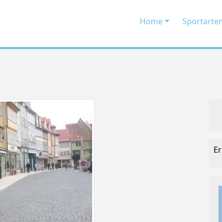
Home
Sportarte
Er