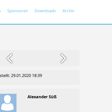
n
Sponsoren
Downloads
Archiv
stellt: 29.01.2020 18:39
Alexander Süß