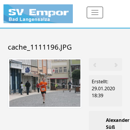
cache_1111196.JPG
Erstellt:
29.01.2020
18:39
Alexander
Süß