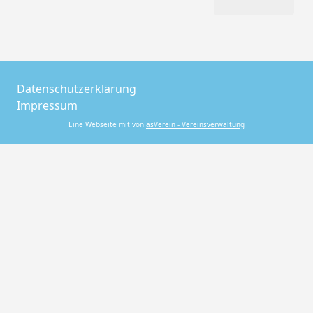
Datenschutzerklärung
Impressum
Eine Webseite mit von
asVerein - Vereinsverwaltung