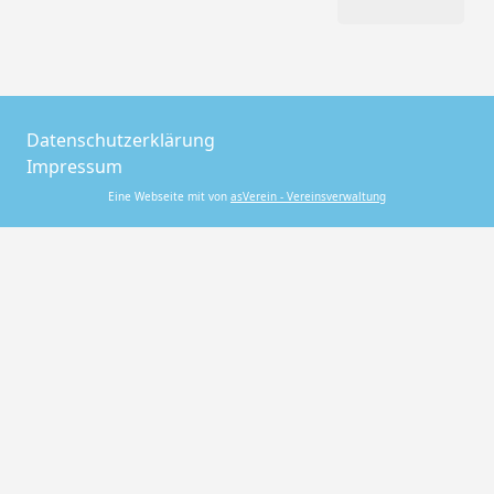
Datenschutzerklärung
Impressum
Eine Webseite mit von
asVerein - Vereinsverwaltung