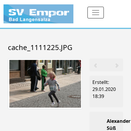
cache_1111225.JPG
Erstellt:
29.01.2020
18:39
Alexander
Süß