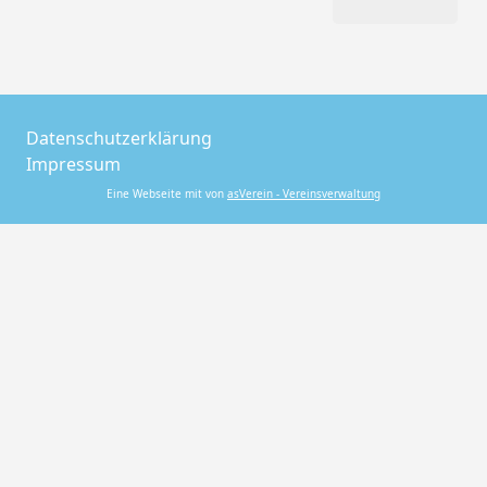
Datenschutzerklärung
Impressum
Eine Webseite mit von
asVerein - Vereinsverwaltung