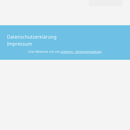
Datenschutzerklärung
Impressum
Eine Webseite mit von
asVerein - Vereinsverwaltung