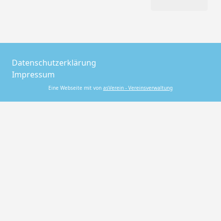
Datenschutzerklärung
Impressum
Eine Webseite mit von
asVerein - Vereinsverwaltung