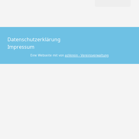
Datenschutzerklärung
Impressum
Eine Webseite mit von
asVerein - Vereinsverwaltung