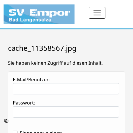
cache_11358567.jpg
Sie haben keinen Zugriff auf diesen Inhalt.
E-Mail/Benutzer:
Passwort: