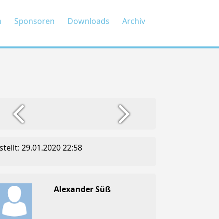
n
Sponsoren
Downloads
Archiv
stellt: 29.01.2020 22:58
Alexander Süß