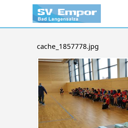
cache_1857778.jpg