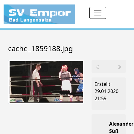
cache_1859188.jpg
Erstellt:
29.01.2020
21:59
Alexander
Süß