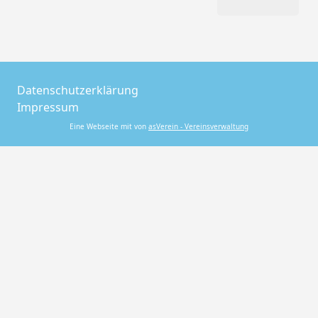
Datenschutzerklärung
Impressum
Eine Webseite mit von
asVerein - Vereinsverwaltung