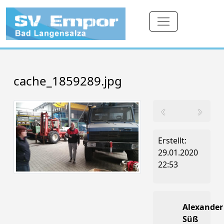
cache_1859289.jpg
Erstellt:
29.01.2020
22:53
Alexander
Süß