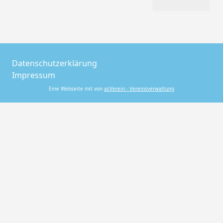
Datenschutzerklärung
Impressum
Eine Webseite mit von
asVerein - Vereinsverwaltung