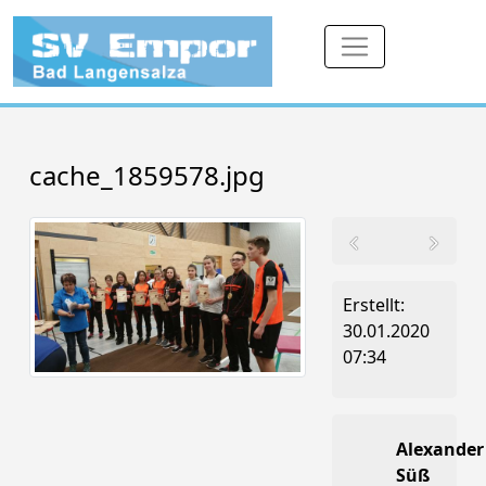
cache_1859578.jpg
Erstellt:
30.01.2020
07:34
Alexander
Süß