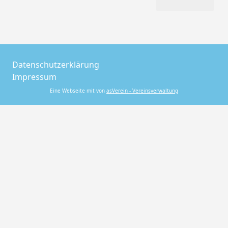
Datenschutzerklärung
Impressum
Eine Webseite mit von
asVerein - Vereinsverwaltung