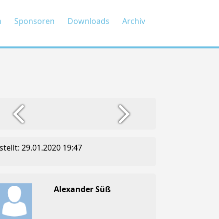
n
Sponsoren
Downloads
Archiv
stellt: 29.01.2020 19:47
Alexander Süß