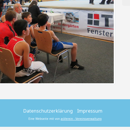
Datenschutzerklärung
Impressum
Eine Webseite mit von
asVerein - Vereinsverwaltung