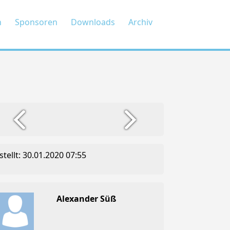
n
Sponsoren
Downloads
Archiv
stellt: 30.01.2020 07:55
Alexander Süß