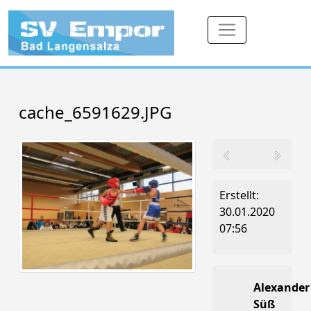
cache_6591629.JPG
Erstellt:
30.01.2020
07:56
Alexander
Süß