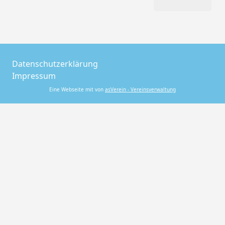
Datenschutzerklärung
Impressum
Eine Webseite mit von
asVerein - Vereinsverwaltung