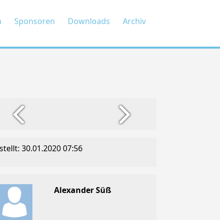
n
Sponsoren
Downloads
Archiv
stellt: 30.01.2020 07:56
Alexander Süß