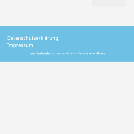
Datenschutzerklärung
Impressum
Eine Webseite mit von
asVerein - Vereinsverwaltung