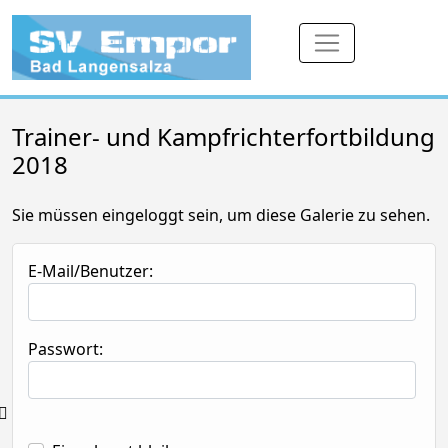
Trainer- und Kampfrichterfortbildung
2018
Sie müssen eingeloggt sein, um diese Galerie zu sehen.
E-Mail/Benutzer:
Passwort: