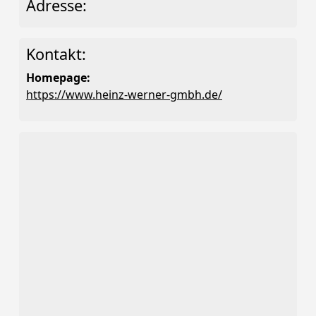
Adresse:
Kontakt:
Homepage:
https://www.heinz-werner-gmbh.de/