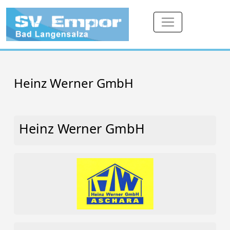
Heinz Werner GmbH
Heinz Werner GmbH