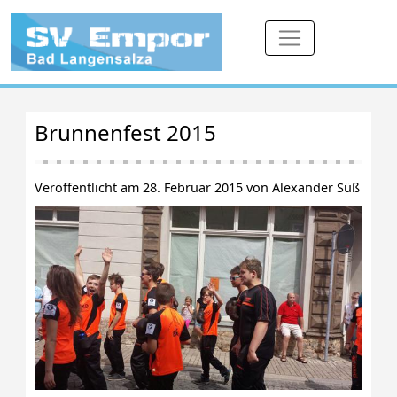
Brunnenfest 2015
Veröffentlicht am 28. Februar 2015 von Alexander Süß