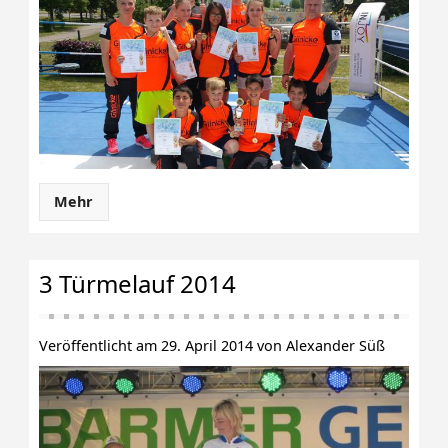
Mehr
3 Türmelauf 2014
Veröffentlicht am 29. April 2014 von Alexander Süß