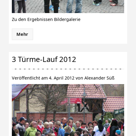
Zu den Ergebnissen Bildergalerie
Mehr
3 Türme-Lauf 2012
Veröffentlicht am 4. April 2012 von Alexander Süß