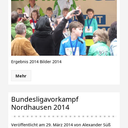
Ergebnis 2014 Bilder 2014
Mehr
Bundesligavorkampf
Nordhausen 2014
Veröffentlicht am 29. März 2014 von Alexander Süß