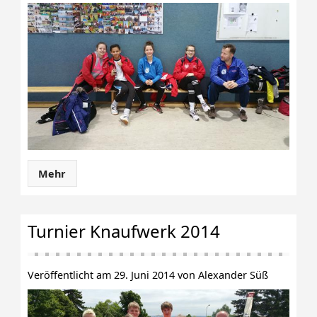
Mehr
Turnier Knaufwerk 2014
Veröffentlicht am 29. Juni 2014 von Alexander Süß