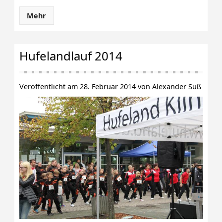
Mehr
Hufelandlauf 2014
Veröffentlicht am 28. Februar 2014 von Alexander Süß