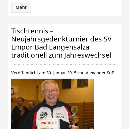
Mehr
Tischtennis –
Neujahrsgedenkturnier des SV
Empor Bad Langensalza
traditionell zum Jahreswechsel
Veröffentlicht am 30. Januar 2015 von Alexander Süß