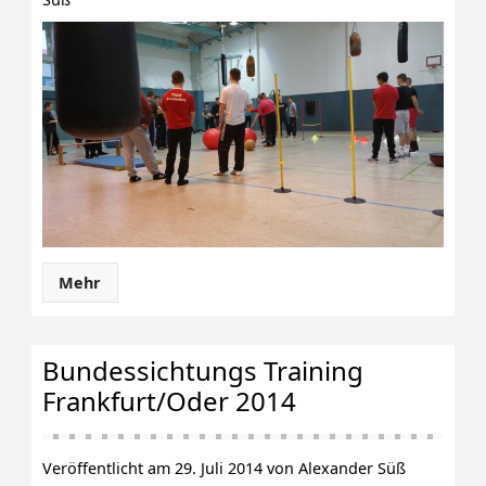
Mehr
Bundessichtungs Training
Frankfurt/Oder 2014
Veröffentlicht am 29. Juli 2014 von Alexander Süß