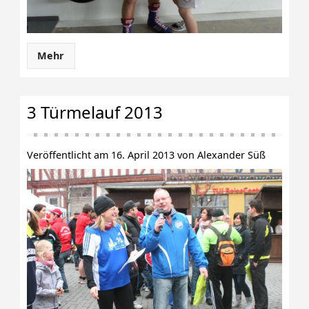
Mehr
3 Türmelauf 2013
Veröffentlicht am 16. April 2013 von Alexander Süß