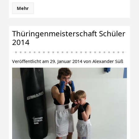
Mehr
Thüringenmeisterschaft Schüler
2014
Veröffentlicht am 29. Januar 2014 von Alexander Süß