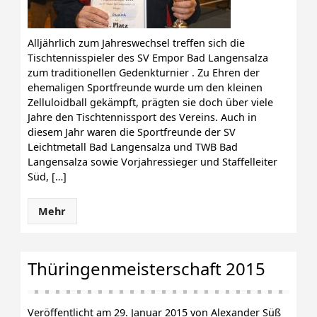
Alljährlich zum Jahreswechsel treffen sich die
Tischtennisspieler des SV Empor Bad Langensalza
zum traditionellen Gedenkturnier . Zu Ehren der
ehemaligen Sportfreunde wurde um den kleinen
Zelluloidball gekämpft, prägten sie doch über viele
Jahre den Tischtennissport des Vereins. Auch in
diesem Jahr waren die Sportfreunde der SV
Leichtmetall Bad Langensalza und TWB Bad
Langensalza sowie Vorjahressieger und Staffelleiter
Süd, […]
Mehr
Thüringenmeisterschaft 2015
Veröffentlicht am 29. Januar 2015 von Alexander Süß