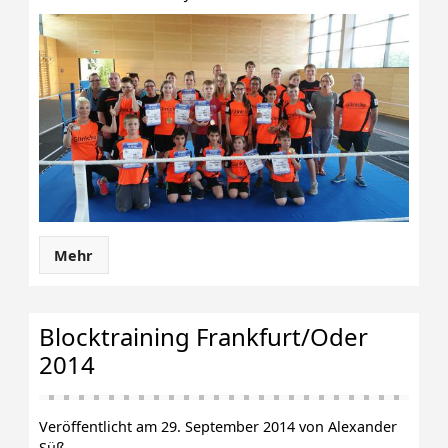
Mehr
Blocktraining Frankfurt/Oder
2014
Veröffentlicht am 29. September 2014 von Alexander
Süß